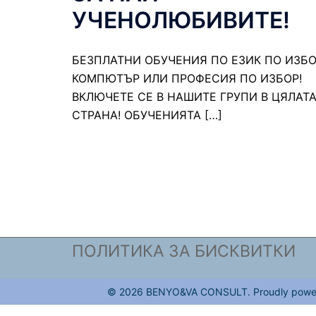
УЧЕНОЛЮБИВИТЕ!
БЕЗПЛАТНИ ОБУЧЕНИЯ ПО ЕЗИК ПО ИЗБО
КОМПЮТЪР ИЛИ ПРОФЕСИЯ ПО ИЗБОР!
ВКЛЮЧЕТЕ СЕ В НАШИТЕ ГРУПИ В ЦЯЛАТ
СТРАНА! ОБУЧЕНИЯТА […]
ПОЛИТИКА ЗА БИСКВИТКИ
© 2026 BENYO&VA CONSULT. Proudly powe