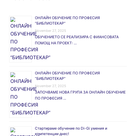
ОНЛАЙН ОБУЧЕНИЕ ПО ПРОФЕСИЯ
“БИБЛИОТЕКАР”
November 27, 2025
ОБУЧЕНИЕТО СЕ РЕАЛИЗИРА С ФИАНСОВАТА
ПОМОЩ НА ПРОЕКТ: …
ОНЛАЙН ОБУЧЕНИЕ ПО ПРОФЕСИЯ
“БИБЛИОТЕКАР”
November 27, 2025
ЗАПОЧВАМЕ НОВА ГРУПА ЗА ОНЛАЙН ОБУЧЕНИЕ
ПО ПРОФЕСИЯ …
Стартираме обучение по Di-Gi умения и
компетенции днес!