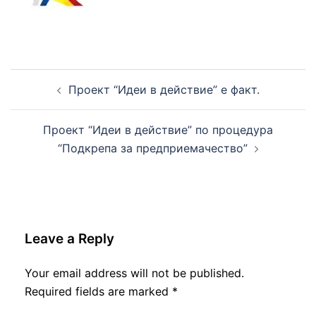
Post
navigation
Проект “Идеи в действие” е факт.
Проект “Идеи в действие” по процедура
“Подкрепа за предприемачество”
Leave a Reply
Your email address will not be published.
Required fields are marked
*