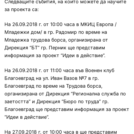
Следващите събития, на които можете да научите
за проекта са:
На 26.09.2018 г. от 10:00 часа в МКИЦ Европа /
Младежки дом/ в гр. Радомир по време на
Младежка трудова борса, организирана от
Дирекция “БТ” гр. Перник ще представим
информация за проект “Идеи в действие”.
На 26.09.2018 г. от 11:00 часа във Военен клуб
Благоевград на ул. Иван Вазов №7 в гр.
Благоевград по време на Трудова борса,
организирана от Дирекция “Регионална служба по
заетостта” и Дирекция “Бюро по труда” гр.
Благоевград ще представим информация за проект
“Идеи в действие”.
На 27.09.2018 г. от 10:00 часа в ще представим