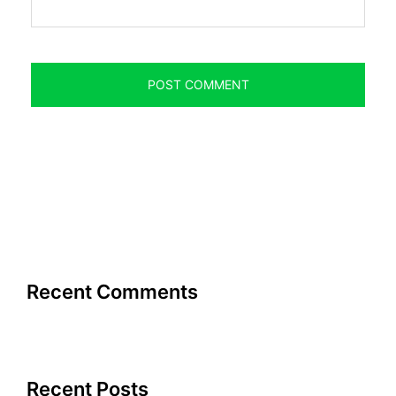
Recent Comments
Recent Posts