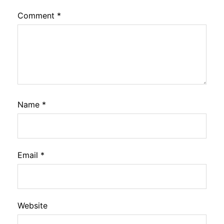
Comment
*
Name
*
Email
*
Website