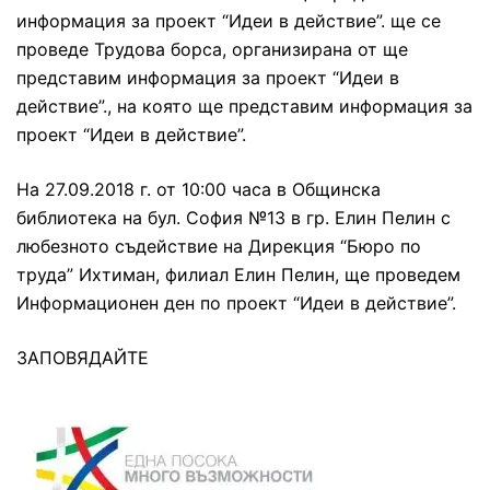
информация за проект “Идеи в действие”. ще се
проведе Трудова борса, организирана от ще
представим информация за проект “Идеи в
действие”., на която ще представим информация за
проект “Идеи в действие”.
На 27.09.2018 г. от 10:00 часа в Общинска
библиотека на бул. София №13 в гр. Елин Пелин с
любезното съдействие на Дирекция “Бюро по
труда” Ихтиман, филиал Елин Пелин, ще проведем
Информационен ден по проект “Идеи в действие”.
ЗАПОВЯДАЙТЕ