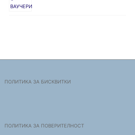
ПОЛИТИКА ЗА БИСКВИТКИ
ПОЛИТИКА ЗА ПОВЕРИТЕЛНОСТ