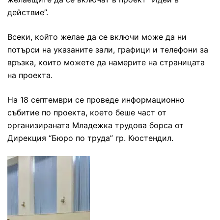
действие”.
Всеки, който желае да се включи може да ни
потърси на указаните зали, графици и телефони за
връзка, които можете да намерите на страницата
на проекта.
На 18 септември се проведе информационно
събитие по проекта, което беше част от
организираната Младежка трудова борса от
Дирекция “Бюро по труда” гр. Кюстендил.