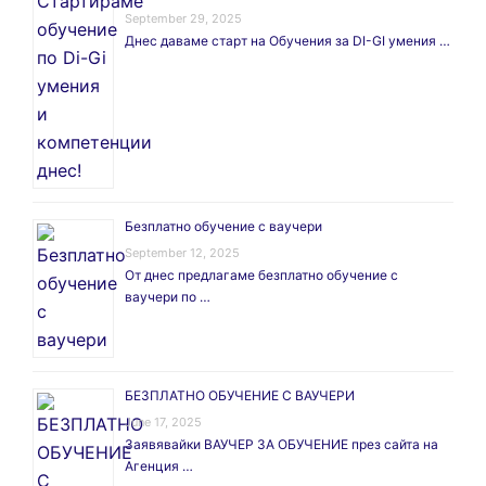
September 29, 2025
Днес даваме старт на Обучения за DI-GI умения …
Безплатно обучение с ваучери
September 12, 2025
От днес предлагаме безплатно обучение с
ваучери по …
БЕЗПЛАТНО ОБУЧЕНИЕ С ВАУЧЕРИ
June 17, 2025
Заявявайки ВАУЧЕР ЗА ОБУЧЕНИЕ през сайта на
Агенция …