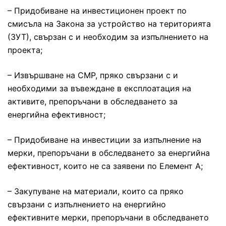
– Придобиване на инвестиционен проект по
смисъла на Закона за устройство на територията
(ЗУТ), свързан с и необходим за изпълнението на
проекта;
– Извършване на СМР, пряко свързани с и
необходими за въвеждане в експлоатация на
активите, препоръчани в обследването за
енергийна ефективност;
– Придобиване на инвестиции за изпълнение на
мерки, препоръчани в обследването за енергийна
ефективност, които не са заявени по Елемент А;
– Закупуване на материали, които са пряко
свързани с изпълнението на енергийно
ефективните мерки, препоръчани в обследването