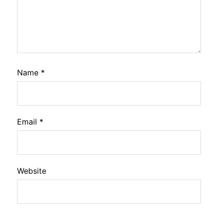
Name
*
Email
*
Website