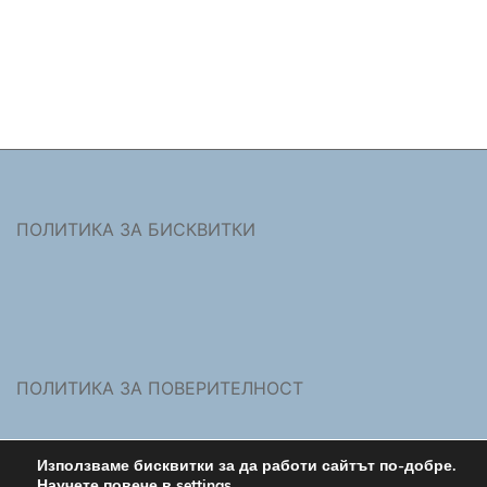
ПОЛИТИКА ЗА БИСКВИТКИ
ПОЛИТИКА ЗА ПОВЕРИТЕЛНОСТ
Използваме бисквитки за да работи сайтът по-добре.
Научете повече в
settings
.