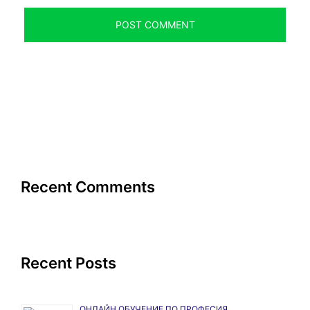
Recent Comments
Recent Posts
ОНЛАЙН ОБУЧЕНИЕ ПО ПРОФЕСИЯ