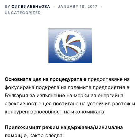
BY
СИЛВИАБЕНЬОВА
JANUARY 19, 2017
UNCATEGORIZED
Основната цел на процедурата е
предоставяне на
фокусирана подкрепа на големите предприятия в
България за изпълнение на мерки за енергийна
ефективност с цел постигане на устойчив растеж и
конкурентоспособност на икономиката
Приложимият режим на държавна/минимална
помощ
е, както следва: