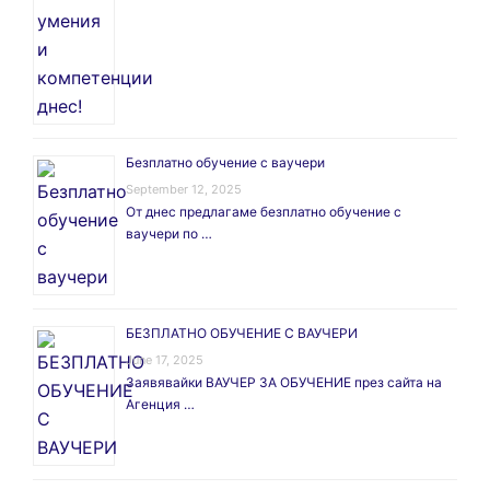
Безплатно обучение с ваучери
September 12, 2025
От днес предлагаме безплатно обучение с
ваучери по …
БЕЗПЛАТНО ОБУЧЕНИЕ С ВАУЧЕРИ
June 17, 2025
Заявявайки ВАУЧЕР ЗА ОБУЧЕНИЕ през сайта на
Агенция …