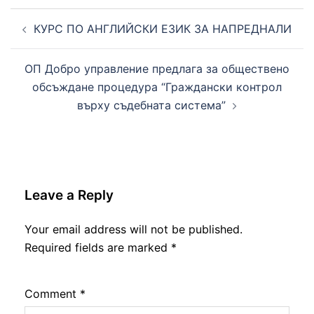
Post
navigation
КУРС ПО АНГЛИЙСКИ ЕЗИК ЗА НАПРЕДНАЛИ
ОП Добро управление предлага за обществено
обсъждане процедура “Граждански контрол
върху съдебната система”
Leave a Reply
Your email address will not be published.
Required fields are marked
*
Comment
*